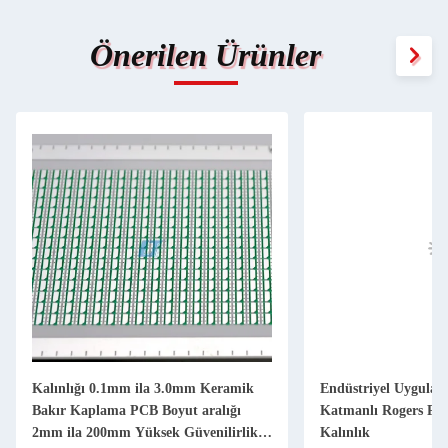
Önerilen Ürünler
Kalınlığı 0.1mm ila 3.0mm Keramik
Endüstriyel Uygulama
Bakır Kaplama PCB Boyut aralığı
Katmanlı Rogers PC
2mm ila 200mm Yüksek Güvenilirlik
Kalınlık