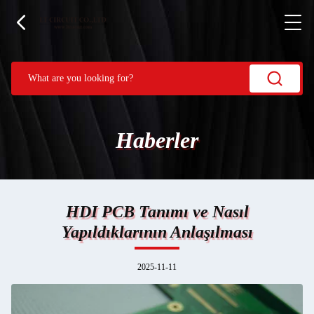
Haberler
HDI PCB Tanımı ve Nasıl
Yapıldıklarının Anlaşılması
2025-11-11