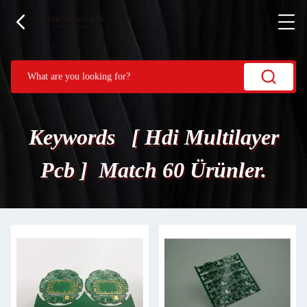
Keywords [ Hdi Multilayer
Pcb ] Match 60 Ürünler.